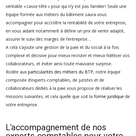
véritable « casse-tête » pour qui n’y est pas familier ! Seule une
équipe formée aux métiers du bâtiment saura vous
accompagner pour accroître la rentabilité de votre entreprise,
en vous aidant notamment à définir un prix de vente adapté,
assurer le suivi des marges de l’entreprise…
A cela s’ajoute une gestion de la paie et du social à la fois
complexe et décisive pour mieux recruter et mieux fidéliser vos
collaborateurs, et éviter ainsi toute mauvaise surprise.
Rodée aux
particularités des métiers du BTP
, notre équipe
composée d’experts-comptables, de juristes et de
collaborateurs dédiés à la paie vous propose de réaliser les
missions suivantes, et cela quelle que soit la
forme juridique
de
votre entreprise.
L'accompagnement de nos
experts-comptables pour votre