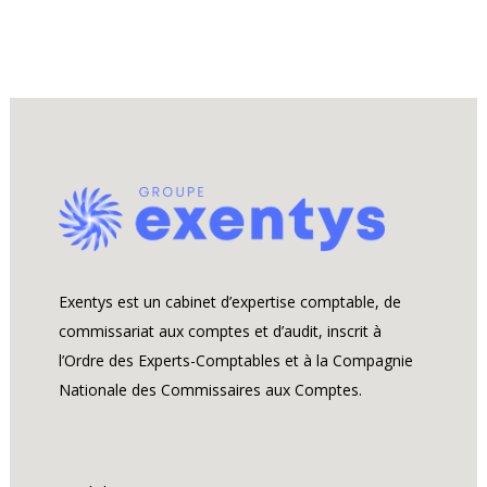
Exentys est un cabinet d’expertise comptable, de
commissariat aux comptes et d’audit, inscrit à
l’Ordre des Experts-Comptables et à la Compagnie
Nationale des Commissaires aux Comptes.