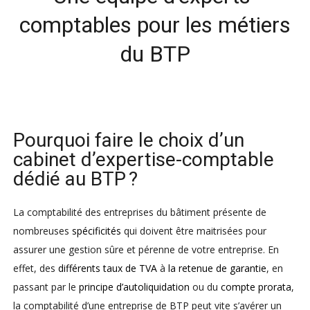
comptables pour les métiers
du BTP
Pourquoi faire le choix d’un
cabinet d’expertise-comptable
dédié au BTP ?
La comptabilité des entreprises du bâtiment présente de
nombreuses
spécificités
qui doivent être maitrisées pour
assurer une gestion sûre et pérenne de votre entreprise. En
effet, des
différents taux de TVA
à
la retenue de garantie
, en
passant par le
principe d’autoliquidation
ou du
compte prorata
,
la comptabilité d’une entreprise de BTP peut vite s’avérer un