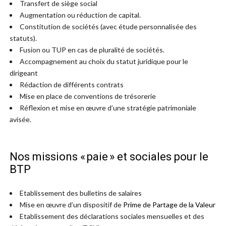
Transfert de siège social
Augmentation ou réduction de capital.
Constitution de sociétés (avec étude personnalisée des
statuts).
Fusion ou TUP en cas de pluralité de sociétés.
Accompagnement au choix du statut juridique pour le
dirigeant
Rédaction de différents contrats
Mise en place de conventions de trésorerie
Réflexion et mise en œuvre d’une stratégie patrimoniale
avisée.
Nos missions « paie » et sociales pour le
BTP
Etablissement des bulletins de salaires
Mise en œuvre d’un dispositif de
Prime de Partage de la Valeur
Etablissement des déclarations sociales mensuelles et des