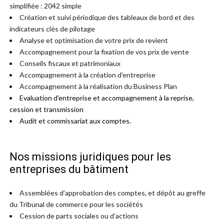
simplifiée : 2042 simple
Création et suivi périodique des tableaux de bord et des
indicateurs clés de pilotage
Analyse et optimisation de votre prix de revient
Accompagnement pour la fixation de vos prix de vente
Conseils fiscaux et patrimoniaux
Accompagnement à la création d’entreprise
Accompagnement à la réalisation du Business Plan
Evaluation d’entreprise et accompagnement à la reprise,
cession et transmission
Audit et commissariat aux comptes
.
Nos missions juridiques pour les
entreprises du bâtiment
Assemblées d’approbation des comptes, et dépôt au greffe
du Tribunal de commerce pour les sociétés
Cession de parts sociales ou d’actions