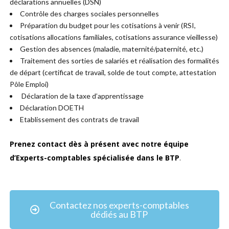
déclarations annuelles (DSN)
Contrôle des charges sociales personnelles
Préparation du budget pour les cotisations à venir (RSI,
cotisations allocations familiales, cotisations assurance vieillesse)
Gestion des absences (maladie, maternité/paternité, etc.)
Traitement des sorties de salariés et réalisation des formalités
de départ (certificat de travail, solde de tout compte, attestation
Pôle Emploi)
Déclaration de la taxe d’apprentissage
Déclaration DOETH
Etablissement des contrats de travail
Prenez contact dès à présent avec notre équipe
d’Experts-comptables spécialisée dans le BTP
.
Contactez nos experts-comptables
dédiés au BTP