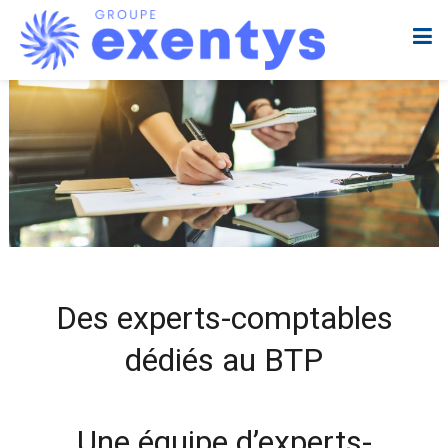
Des experts-comptables
dédiés au BTP
Une équipe d’experts-