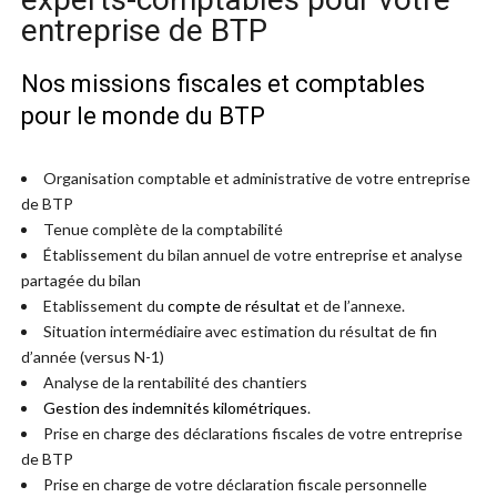
entreprise de BTP
Nos missions fiscales et comptables
pour le monde du BTP
Organisation comptable et administrative de votre entreprise
de BTP
Tenue complète de la comptabilité
Établissement du bilan annuel de votre entreprise et analyse
partagée du bilan
Etablissement du
compte de résultat
et de l’annexe.
Situation intermédiaire avec estimation du résultat de fin
d’année (versus N-1)
Analyse de la rentabilité des chantiers
Gestion des indemnités kilométriques
.
Prise en charge des déclarations fiscales de votre entreprise
de BTP
Prise en charge de votre déclaration fiscale personnelle