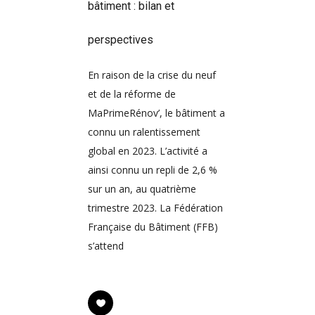
bâtiment : bilan et
perspectives
En raison de la crise du neuf
et de la réforme de
MaPrimeRénov’, le bâtiment a
connu un ralentissement
global en 2023. L’activité a
ainsi connu un repli de 2,6 %
sur un an, au quatrième
trimestre 2023. La Fédération
Française du Bâtiment (FFB)
s’attend