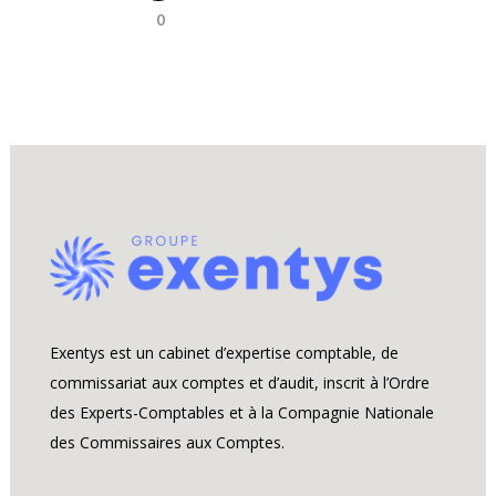
0
Exentys est un cabinet d’expertise comptable, de
commissariat aux comptes et d’audit, inscrit à l’Ordre
des Experts-Comptables et à la Compagnie Nationale
des Commissaires aux Comptes.