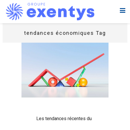
tendances économiques Tag
Les tendances récentes du